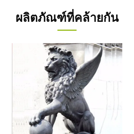
ผลิตภัณฑ์ที่คล้ายกัน