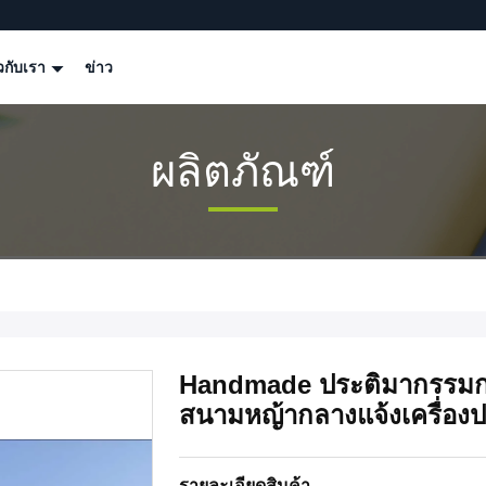
ยวกับเรา
ข่าว
ผลิตภัณฑ์
Handmade ประติมากรรมกล
สนามหญ้ากลางแจ้งเครื่องป
รายละเอียดสินค้า