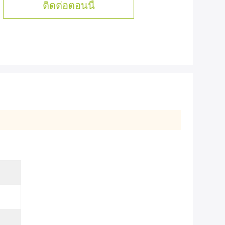
ติดต่อตอนนี้