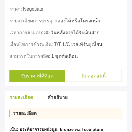
ราคา:
Negotiate
รายละเอียดการบรรจุ:
กล่องไม้หรือโครงเหล็ก
เวลาการส่งมอบ:
30 วันหลังจากได้รับเงินฝาก
เงื่อนไขการชำระเงิน:
T/T, L/c เวสเทิร์นยูเนี่ยน
สามารถในการผลิต:
1 ชุดต่อเดือน
รับราคาที่ดีที่สุด
ติดต่อตอนนี้
รายละเอียด
คําอธิบาย
รายละเอียด
เน้น:
ประติมากรรมผนังนูน
,
bronze wall sculpture