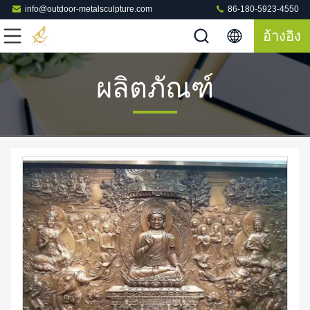
info@outdoor-metalsculpture.com
86-180-5923-4550
อ้างอิง
ผลิตภัณฑ์